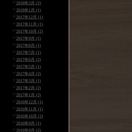
2018年3月 (2)
2018年1月 (1)
2017年12月 (1)
2017年11月 (1)
2017年10月 (2)
2017年9月 (1)
2017年8月 (1)
2017年7月 (1)
2017年6月 (2)
2017年5月 (1)
2017年4月 (2)
2017年3月 (1)
2017年2月 (2)
2017年1月 (2)
2016年12月 (1)
2016年11月 (1)
2016年10月 (2)
2016年9月 (1)
2016年8月 (2)