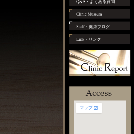
Q&A・よくある質問
Clinic Museum
Staff・健康ブログ
Link・リンク