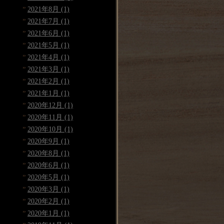
2021年8月 (1)
2021年7月 (1)
2021年6月 (1)
2021年5月 (1)
2021年4月 (1)
2021年3月 (1)
2021年2月 (1)
2021年1月 (1)
2020年12月 (1)
2020年11月 (1)
2020年10月 (1)
2020年9月 (1)
2020年8月 (1)
2020年6月 (1)
2020年5月 (1)
2020年3月 (1)
2020年2月 (1)
2020年1月 (1)