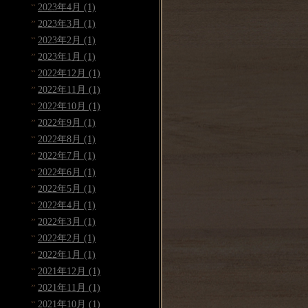
2023年4月 (1)
2023年3月 (1)
2023年2月 (1)
2023年1月 (1)
2022年12月 (1)
2022年11月 (1)
2022年10月 (1)
2022年9月 (1)
2022年8月 (1)
2022年7月 (1)
2022年6月 (1)
2022年5月 (1)
2022年4月 (1)
2022年3月 (1)
2022年2月 (1)
2022年1月 (1)
2021年12月 (1)
2021年11月 (1)
2021年10月 (1)