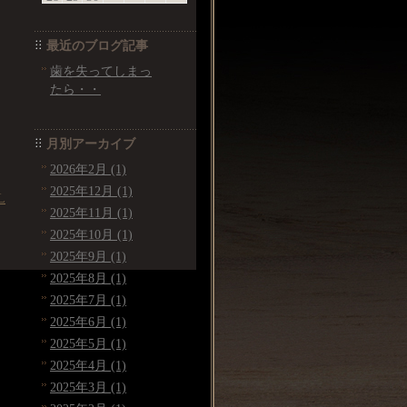
最近のブログ記事
歯を失ってしまっ
たら・・
月別アーカイブ
2026年2月 (1)
2025年12月 (1)
L
2025年11月 (1)
2025年10月 (1)
2025年9月 (1)
2025年8月 (1)
2025年7月 (1)
2025年6月 (1)
2025年5月 (1)
2025年4月 (1)
2025年3月 (1)