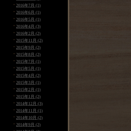
2016年7月 (1)
2016年6月 (1)
2016年5月 (1)
2016年4月 (3)
2016年2月 (2)
2015年11月 (2)
2015年9月 (2)
2015年8月 (2)
2015年7月 (1)
2015年5月 (1)
2015年4月 (2)
2015年3月 (1)
2015年2月 (1)
2015年1月 (2)
2014年12月 (3)
2014年11月 (1)
2014年10月 (2)
2014年9月 (2)