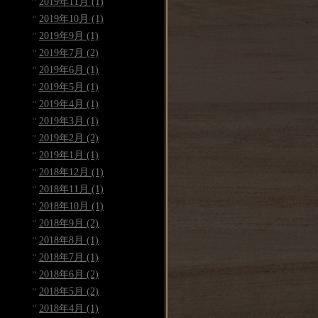
2019年11月 (1)
2019年10月 (1)
2019年9月 (1)
2019年7月 (2)
2019年6月 (1)
2019年5月 (1)
2019年4月 (1)
2019年3月 (1)
2019年2月 (2)
2019年1月 (1)
2018年12月 (1)
2018年11月 (1)
2018年10月 (1)
2018年9月 (2)
2018年8月 (1)
2018年7月 (1)
2018年6月 (2)
2018年5月 (2)
2018年4月 (1)