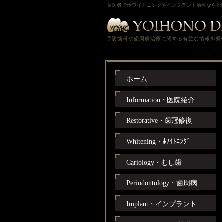
歯医者でホワイトニングやインプラント治療なら松
予防歯科や歯周病治療に関する有益な情報を発
ホーム
Information・医院紹介
Restorative・歯冠修復
Whitening・ﾎﾜｲﾄﾆﾝｸﾞ
Cariology・むし歯
Periodontology・歯周病
Implant・インプラント