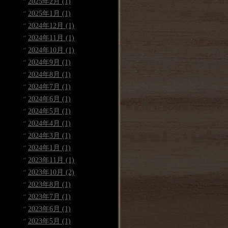
2025年2月 (1)
2025年1月 (1)
2024年12月 (1)
2024年11月 (1)
2024年10月 (1)
2024年9月 (1)
2024年8月 (1)
2024年7月 (1)
2024年6月 (1)
2024年5月 (1)
2024年4月 (1)
2024年3月 (1)
2024年1月 (1)
2023年11月 (1)
2023年10月 (2)
2023年8月 (1)
2023年7月 (1)
2023年6月 (1)
2023年5月 (1)