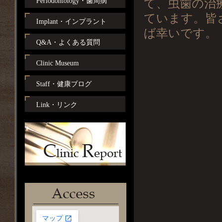
Periodontology・歯周病
て、虫歯の治
ています。皆
Implant・インプラント
ば幸いです。
Q&A・よくある質問
Clinic Museum
Staff・健康ブログ
Link・リンク