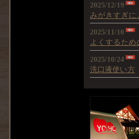
2025/12/19
みがきすぎに
2025/11/10
よくするため
2025/10/24
洗口液使い方