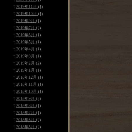
2019年11月 (1)
2019年10月 (1)
2019年9月 (1)
2019年7月 (2)
2019年6月 (1)
2019年5月 (1)
2019年4月 (1)
2019年3月 (1)
2019年2月 (2)
2019年1月 (1)
2018年12月 (1)
2018年11月 (1)
2018年10月 (1)
2018年9月 (2)
2018年8月 (1)
2018年7月 (1)
2018年6月 (2)
2018年5月 (2)