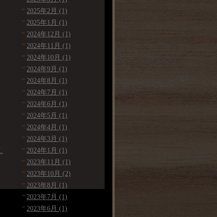
2025年2月 (1)
2025年1月 (1)
2024年12月 (1)
2024年11月 (1)
2024年10月 (1)
2024年9月 (1)
2024年8月 (1)
2024年7月 (1)
2024年6月 (1)
2024年5月 (1)
2024年4月 (1)
2024年3月 (1)
2024年1月 (1)
L
2023年11月 (1)
2023年10月 (2)
2023年8月 (1)
2023年7月 (1)
2023年6月 (1)