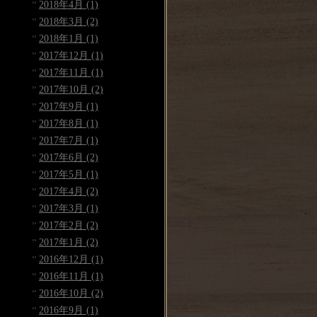
2018年4月 (1)
2018年3月 (2)
2018年1月 (1)
2017年12月 (1)
2017年11月 (1)
2017年10月 (2)
2017年9月 (1)
2017年8月 (1)
2017年7月 (1)
2017年6月 (2)
2017年5月 (1)
2017年4月 (2)
2017年3月 (1)
2017年2月 (2)
2017年1月 (2)
2016年12月 (1)
2016年11月 (1)
2016年10月 (2)
2016年9月 (1)