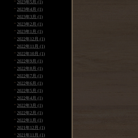
2023年5月 (1)
2023年4月 (1)
2023年3月 (1)
2023年2月 (1)
2023年1月 (1)
2022年12月 (1)
2022年11月 (1)
2022年10月 (1)
2022年9月 (1)
2022年8月 (1)
2022年7月 (1)
2022年6月 (1)
2022年5月 (1)
2022年4月 (1)
2022年3月 (1)
2022年2月 (1)
2022年1月 (1)
2021年12月 (1)
2021年11月 (1)