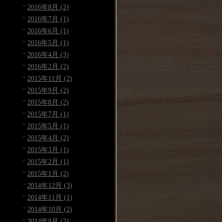
2016年8月 (2)
2016年7月 (1)
2016年6月 (1)
2016年5月 (1)
2016年4月 (3)
2016年2月 (2)
2015年11月 (2)
2015年9月 (2)
2015年8月 (2)
2015年7月 (1)
2015年5月 (1)
2015年4月 (2)
2015年3月 (1)
2015年2月 (1)
2015年1月 (2)
2014年12月 (3)
2014年11月 (1)
2014年10月 (2)
2014年9月 (2)