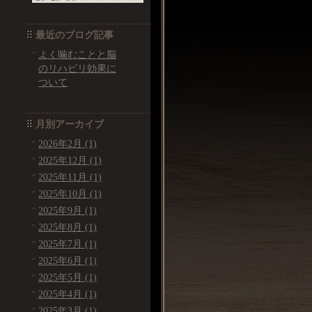
最近のブログ記事
よく噛むことと脳
のリハビリ効果に
ついて
月別アーカイブ
2026年2月 (1)
2025年12月 (1)
2025年11月 (1)
2025年10月 (1)
2025年9月 (1)
2025年8月 (1)
2025年7月 (1)
2025年6月 (1)
2025年5月 (1)
2025年4月 (1)
2025年3月 (1)