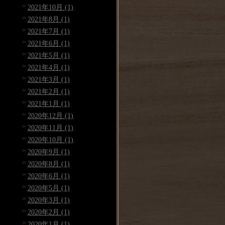
2021年10月 (1)
2021年8月 (1)
2021年7月 (1)
2021年6月 (1)
2021年5月 (1)
2021年4月 (1)
2021年3月 (1)
2021年2月 (1)
2021年1月 (1)
2020年12月 (1)
2020年11月 (1)
2020年10月 (1)
2020年9月 (1)
2020年8月 (1)
2020年6月 (1)
2020年5月 (1)
2020年3月 (1)
2020年2月 (1)
2020年1月 (1)