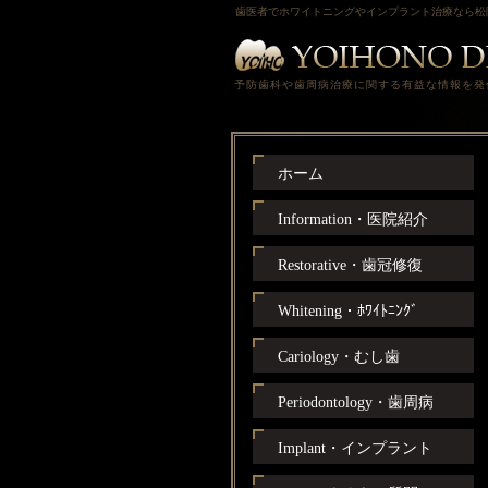
歯医者でホワイトニングやインプラント治療なら松
予防歯科や歯周病治療に関する有益な情報を発
ホーム
Information・医院紹介
Restorative・歯冠修復
Whitening・ﾎﾜｲﾄﾆﾝｸﾞ
Cariology・むし歯
Periodontology・歯周病
Implant・インプラント