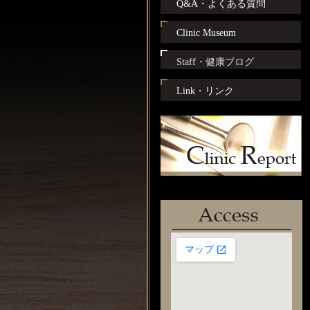
Q&A・よくある質問
Clinic Museum
Staff・健康ブログ
Link・リンク